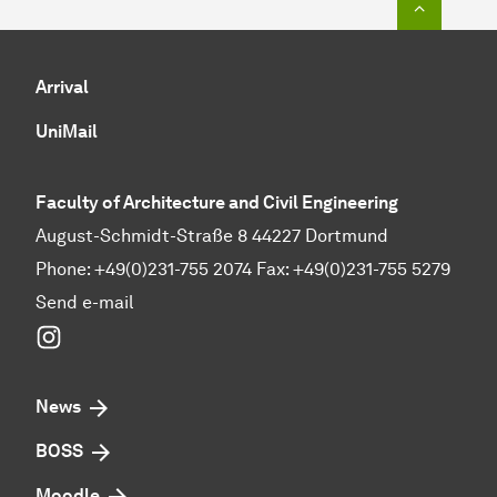
Arrival
UniMail
Faculty of Architecture and Civil Engineering
August-Schmidt-Straße 8 44227 Dortmund
Phone: +49(0)231-755 2074 Fax: +49(0)231-755 5279
Send e-mail
Instagram
News
BOSS
Moodle