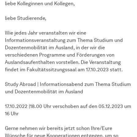
liebe Kolleginnen und Kollegen,
liebe Studierende,
Wie jedes Jahr veranstalten wir eine
Informationsveranstaltung zum Thema Studium und
Dozentenmobilität im Ausland, in der wir die
verschiedenen Programme und Förderungen von
Auslandsaufenthalten vorstellen. Die Veranstaltung
findet im Fakultätssitzungssaal am 17.10.2023 statt.
Study Abroad | Informationsabend zum Thema Studium
und Dozentenmobilität im Ausland
17.10.2022 |18.00 Uhr verschoben auf den 05.12.2023 um
16 Uhr
Gerne nehmen wir bereits jetzt schon Ihre/Eure
Wünsche für neue Kooperationen entgegen, um so