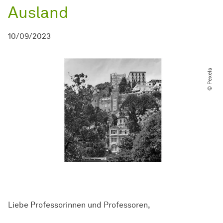
Ausland
10/09/2023
© Pexels
Liebe Professorinnen und Professoren,