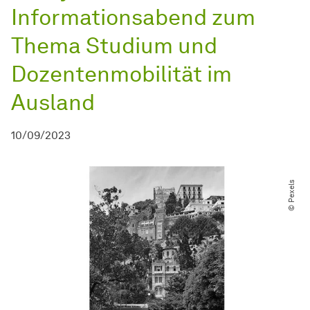
Informationsabend zum
Thema Studium und
Dozentenmobilität im
Ausland
10/09/2023
© Pexels