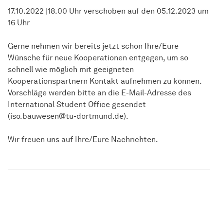
17.10.2022 |18.00 Uhr verschoben auf den 05.12.2023 um
16 Uhr
Gerne nehmen wir bereits jetzt schon Ihre/Eure
Wünsche für neue Kooperationen entgegen, um so
schnell wie möglich mit geeigneten
Kooperationspartnern Kontakt aufnehmen zu können.
Vorschläge werden bitte an die E-Mail-Adresse des
International Student Office gesendet
(iso.bauwesen@tu-dortmund.de).
Wir freuen uns auf Ihre/Eure Nachrichten.