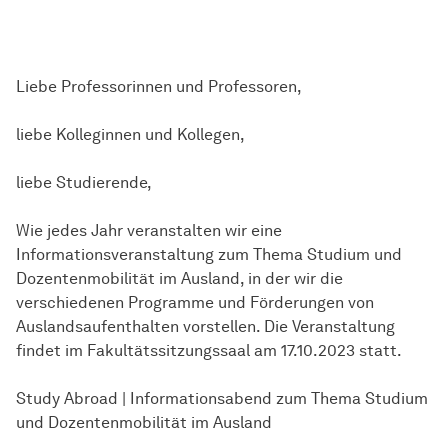
Liebe Professorinnen und Professoren,
liebe Kolleginnen und Kollegen,
liebe Studierende,
Wie jedes Jahr veranstalten wir eine
Informationsveranstaltung zum Thema Studium und
Dozentenmobilität im Ausland, in der wir die
verschiedenen Programme und Förderungen von
Auslandsaufenthalten vorstellen. Die Veranstaltung
findet im Fakultätssitzungssaal am 17.10.2023 statt.
Study Abroad | Informationsabend zum Thema Studium
und Dozentenmobilität im Ausland