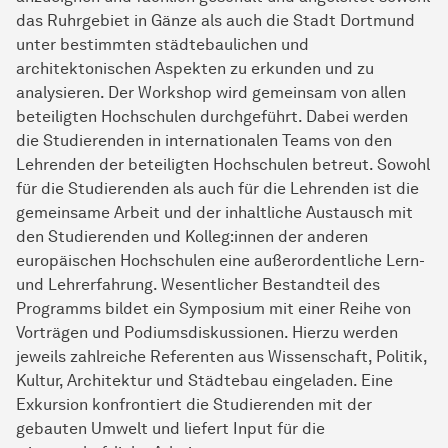
das Ruhrgebiet in Gänze als auch die Stadt Dortmund
unter bestimmten städtebaulichen und
architektonischen Aspekten zu erkunden und zu
analysieren. Der Workshop wird gemeinsam von allen
beteiligten Hochschulen durchgeführt. Dabei werden
die Studierenden in internationalen Teams von den
Lehrenden der beteiligten Hochschulen betreut. Sowohl
für die Studierenden als auch für die Lehrenden ist die
gemeinsame Arbeit und der inhaltliche Austausch mit
den Studierenden und Kolleg:innen der anderen
europäischen Hochschulen eine außerordentliche Lern-
und Lehrerfahrung. Wesentlicher Bestandteil des
Programms bildet ein Symposium mit einer Reihe von
Vorträgen und Podiumsdiskussionen. Hierzu werden
jeweils zahlreiche Referenten aus Wissenschaft, Politik,
Kultur, Architektur und Städtebau eingeladen. Eine
Exkursion konfrontiert die Studierenden mit der
gebauten Umwelt und liefert Input für die