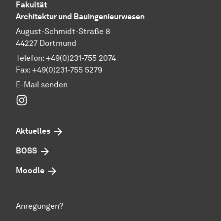
Fakultät
Architektur und Bauingenieurwesen
August-Schmidt-Straße 8
44227 Dortmund
Telefon: +49(0)231-755 2074
Fax: +49(0)231-755 5279
E-Mail senden
Instagram
Aktuelles
BOSS
Moodle
Anregungen?