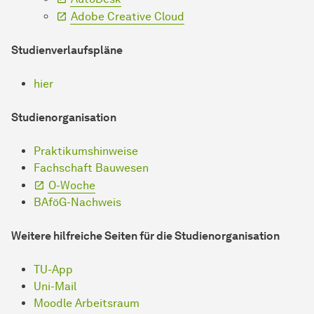
Adobe Creative Cloud
Studienverlaufspläne
hier
Studienorganisation
Praktikumshinweise
Fachschaft Bauwesen
O-Woche
BAföG-Nachweis
Weitere hilfreiche Seiten für die Studienorganisation
TU-App
Uni-Mail
Moodle Arbeitsraum