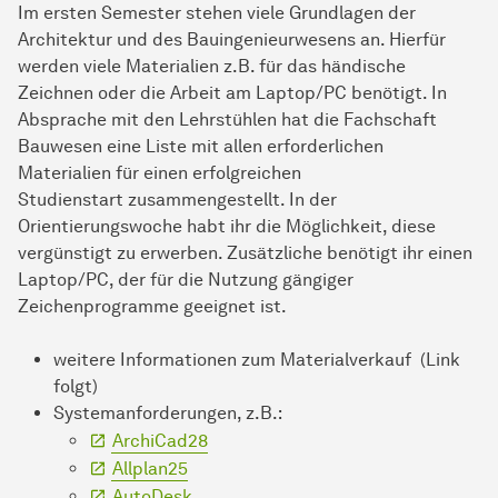
Im ersten Semester stehen viele Grundlagen der
Architektur und des Bauingenieurwesens an. Hierfür
werden viele Materialien z.B. für das händische
Zeichnen oder die Arbeit am Laptop/PC benötigt. In
Absprache mit den Lehrstühlen hat die Fachschaft
Bauwesen eine Liste mit allen erforderlichen
Materialien für einen erfolgreichen
Studienstart zusammengestellt. In der
Orientierungswoche habt ihr die Möglichkeit, diese
vergünstigt zu erwerben. Zusätzliche benötigt ihr einen
Laptop/PC, der für die Nutzung gängiger
Zeichenprogramme geeignet ist.
weitere Informationen zum Materialverkauf (Link
folgt)
Systemanforderungen, z.B.:
ArchiCad28
Allplan25
AutoDesk