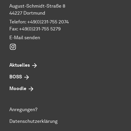
August-Schmidt-Straße 8
44227 Dortmund
Telefon: +49(0)231-755 2074
Fax: +49(0)231-755 5279
E-Mail senden
Instagram
Aktuelles
BOSS
Moodle
Anregungen?
Datenschutzerklärung