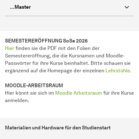
...Master
SEMESTERERÖFFNUNG SoSe 2026
Hier
finden sie die PDF mit den Folien der
Semestereröffnung, die die Kursnamen und Moodle-
Passwörter für ihre Kurse beinhaltet. Bitte schauen sie
ergänzend auf die Homepage der einzelnen
Lehrstühle
.
MOODLE-ARBEITSRAUM
Hier könnt sie sich im
Moodle Arbeitsraum
für ihre Kurse
anmelden.
Materialien und Hardware für den Studienstart