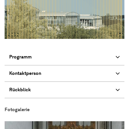
Programm
Kontaktperson
Rückblick
Fotogalerie