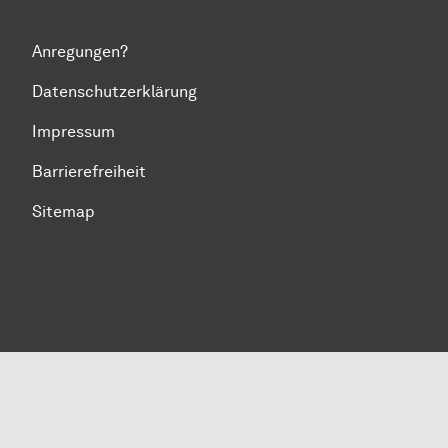
Anregungen?
Datenschutzerklärung
Impressum
Barrierefreiheit
Sitemap
Zum Seitenanfang