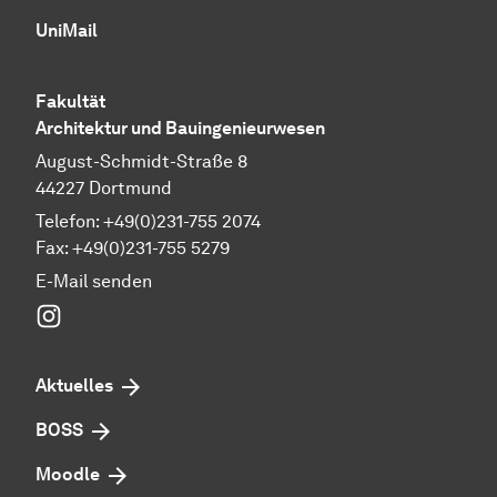
UniMail
Fakultät
Architektur und Bauingenieurwesen
August-Schmidt-Straße 8
44227 Dortmund
Telefon: +49(0)231-755 2074
Fax: +49(0)231-755 5279
E-Mail senden
Instagram
Aktuelles
BOSS
Moodle