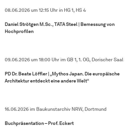
08.06.2026 um 12:15 Uhr in HG 1, HS 4
Daniel Strötgen M.Sc., TATA Steel | Bemessung von
Hochprofilen
09.06.2026 um 18:00 Uhr im GB 1, 1. OG, Dorischer Saal
PD Dr. Beate Löffler | „Mythos Japan. Die europäische
Architektur entdeckt eine andere Welt“
16.06.2026 im Baukunstarchiv NRW, Dortmund
Buchpräsentation – Prof. Eckert