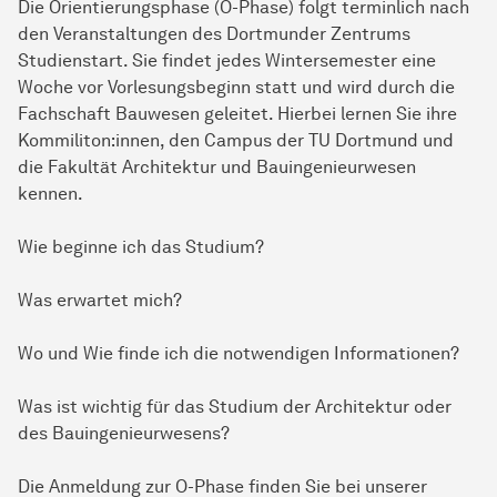
Die Orientierungsphase (O-Phase) folgt terminlich nach
den Veranstaltungen des Dortmunder Zentrums
Studienstart. Sie findet jedes Wintersemester eine
Woche vor Vorlesungsbeginn statt und wird durch die
Fachschaft Bauwesen geleitet. Hierbei lernen Sie ihre
Kommiliton:innen, den Campus der TU Dortmund und
die Fakultät Architektur und Bauingenieurwesen
kennen.
Wie beginne ich das Studium?
Was erwartet mich?
Wo und Wie finde ich die notwendigen Informationen?
Was ist wichtig für das Studium der Architektur oder
des Bauingenieurwesens?
Die Anmeldung zur O-Phase finden Sie bei unserer