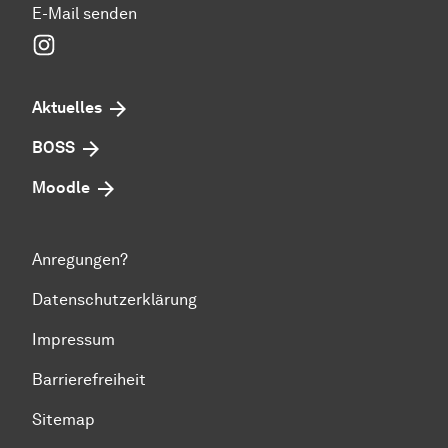
E-Mail senden
Instagram
Aktuelles
BOSS
Moodle
Anregungen?
Datenschutzerklärung
Impressum
Barrierefreiheit
Sitemap