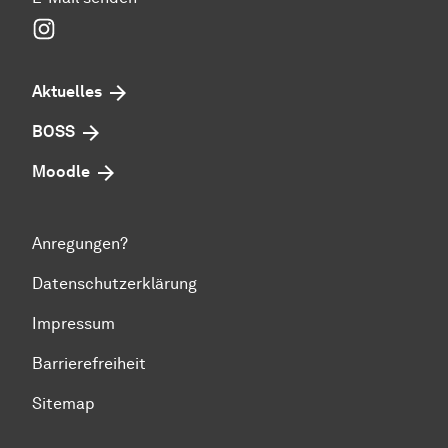
Instagram
Aktuelles
BOSS
Moodle
Anregungen?
Datenschutzerklärung
Impressum
Barrierefreiheit
Sitemap
Zum Seitenanfang