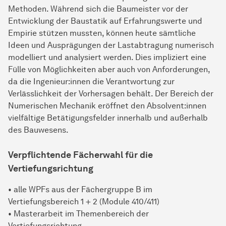
Methoden. Während sich die Baumeister vor der
Entwicklung der Baustatik auf Erfahrungswerte und
Empirie stützen mussten, können heute sämtliche
Ideen und Ausprägungen der Lastabtragung numerisch
modelliert und analysiert werden. Dies impliziert eine
Fülle von Möglichkeiten aber auch von Anforderungen,
da die Ingenieur:innen die Verantwortung zur
Verlässlichkeit der Vorhersagen behält. Der Bereich der
Numerischen Mechanik eröffnet den Absolvent:innen
vielfältige Betätigungsfelder innerhalb und außerhalb
des Bauwesens.
Verpflichtende Fächerwahl für die
Vertiefungsrichtung
• alle WPFs aus der Fächergruppe B im
Vertiefungsbereich 1 + 2 (Module 410/411)
• Masterarbeit im Themenbereich der
Vertiefungsrichtung