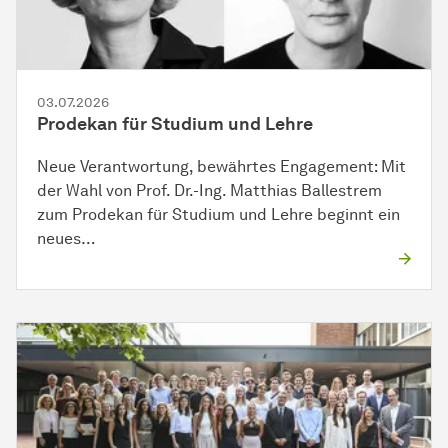
03.07.2026
Prodekan für Studium und Lehre
Neue Verantwortung, bewährtes Engagement: Mit
der Wahl von Prof. Dr.-Ing. Matthias Ballestrem
zum Prodekan für Studium und Lehre beginnt ein
neues…