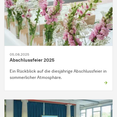
05.08.2025
Abschlussfeier 2025
Ein Rückblick auf die diesjährige Abschlussfeier in
sommerlicher Atmosphäre.