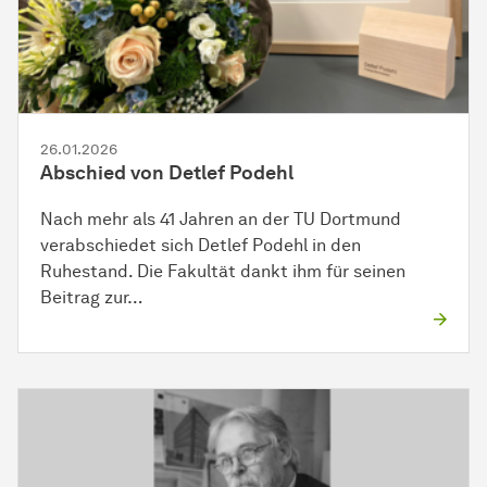
26.01.2026
Abschied von Detlef Podehl
Nach mehr als 41 Jahren an der TU Dortmund
verabschiedet sich Detlef Podehl in den
Ruhestand. Die Fakultät dankt ihm für seinen
Beitrag zur…