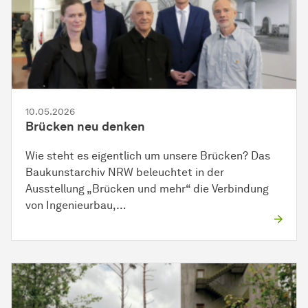
10.05.2026
Brücken neu denken
Wie steht es eigentlich um unsere Brücken? Das
Baukunstarchiv NRW beleuchtet in der
Ausstellung „Brücken und mehr“ die Verbindung
von Ingenieurbau,…