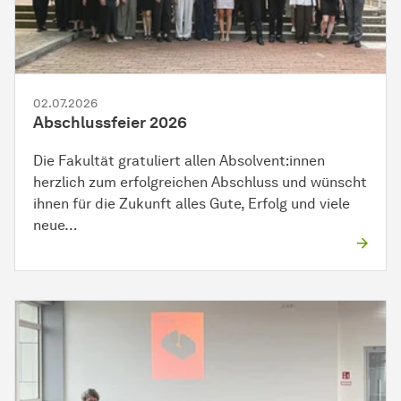
02.07.2026
Abschlussfeier 2026
Die Fakultät gratuliert allen Absolvent:innen
herzlich zum erfolgreichen Abschluss und wünscht
ihnen für die Zukunft alles Gute, Erfolg und viele
neue…