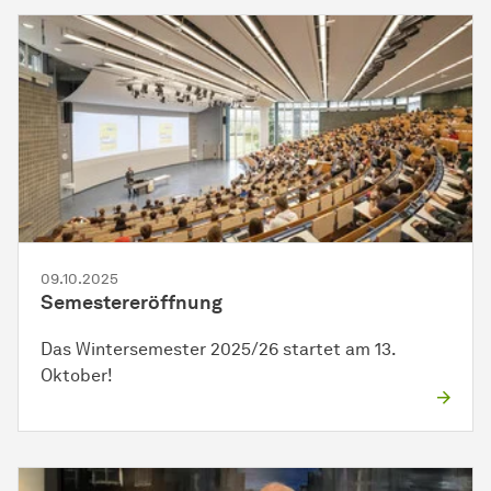
09.10.2025
Semestereröffnung
Das Wintersemester 2025/26 startet am 13.
Oktober!