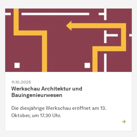
11.10.2025
Werkschau Architektur und
Bauingenieurwesen
Die diesjährige Werkschau eröffnet am 13.
Oktober, um 17.30 Uhr.