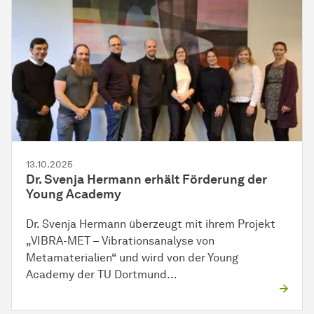
13.10.2025
Dr. Svenja Hermann erhält Förderung der
Young Academy
Dr. Svenja Hermann überzeugt mit ihrem Projekt
„VIBRA-MET – Vibrationsanalyse von
Metamaterialien“ und wird von der Young
Academy der TU Dortmund…