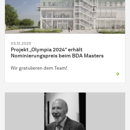
03.12.2025
Projekt „Olympia 2024“ erhält
Nominierungspreis beim BDA Masters
Wir gratulieren dem Team!