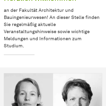
an der Fakultät Architektur und
Bauingenieurwesen! An dieser Stelle finden
Sie regelmäßig aktuelle
Veranstaltungshinweise sowie wichtige
Meldungen und Informationen zum
Studium.