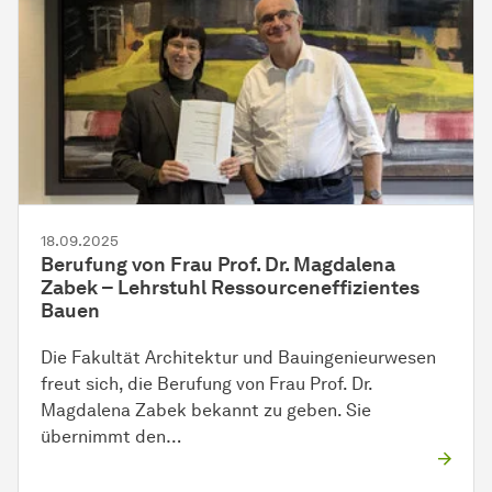
18.09.2025
Berufung von Frau Prof. Dr. Magdalena
Zabek – Lehrstuhl Ressourceneffizientes
Bauen
Die Fakultät Architektur und Bauingenieurwesen
freut sich, die Berufung von Frau Prof. Dr.
Magdalena Zabek bekannt zu geben. Sie
übernimmt den…