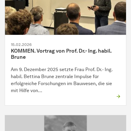
15.02.2026
KOMMEN. Vortrag von Prof. Dr.- Ing. habil.
Brune
Am 9. Dezember 2025 setzte Frau Prof. Dr.- Ing.
habil. Bettina Brune zentrale Impulse für
erfolgreiche Forschungen im Bauwesen, die sie
mit Hilfe von…