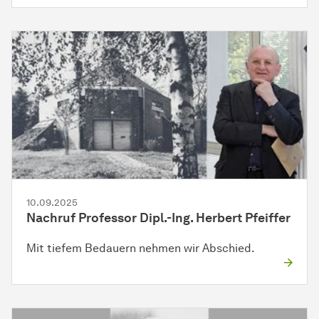
10.09.2025
Nachruf Professor Dipl.-Ing. Herbert Pfeiffer
Mit tiefem Bedauern nehmen wir Abschied.