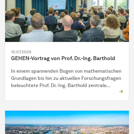
13.07.2025
GEHEN-Vortrag von Prof. Dr.-Ing. Barthold
In einem spannenden Bogen von mathematischen
Grundlagen bis hin zu aktuellen Forschungsfragen
beleuchtete Prof. Dr.-Ing. Barthold zentrale…