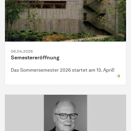
06.04.2026
Semestereröffnung
Das Sommersemester 2026 startet am 13. April!