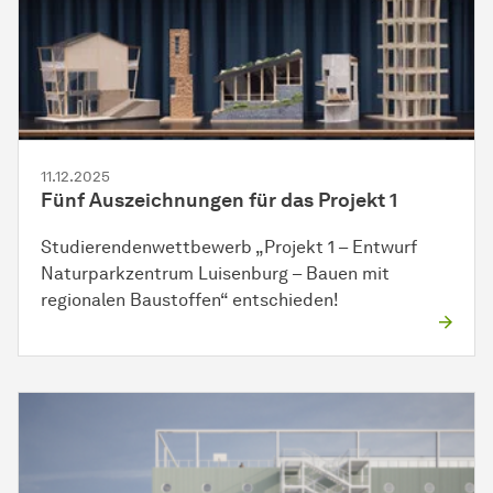
11.12.2025
Fünf Auszeichnungen für das Projekt 1
Studierendenwettbewerb „Projekt 1 – Entwurf
Naturparkzentrum Luisenburg – Bauen mit
regionalen Baustoffen“ entschieden!