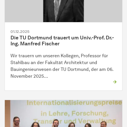
01.12.2025
Die TU Dortmund trauert um Univ.-Prof. Dr.-
Ing. Manfred Fischer
Wir trauern um unseren Kollegen, Professor für
Stahlbau an der Fakultät Architektur und
Bauingenieurwesen der TU Dortmund, der am 06.
November 2025…