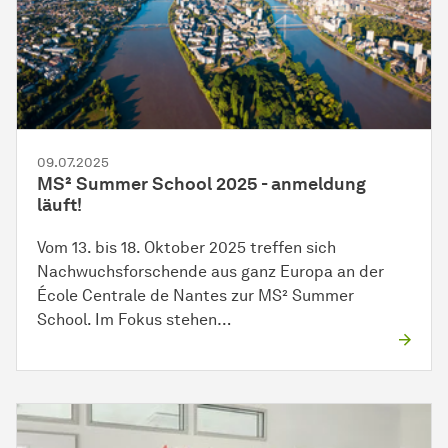
09.07.2025
MS² Summer School 2025 - anmeldung
läuft!
Vom 13. bis 18. Oktober 2025 treffen sich
Nachwuchsforschende aus ganz Europa an der
École Centrale de Nantes zur MS² Summer
School. Im Fokus stehen…