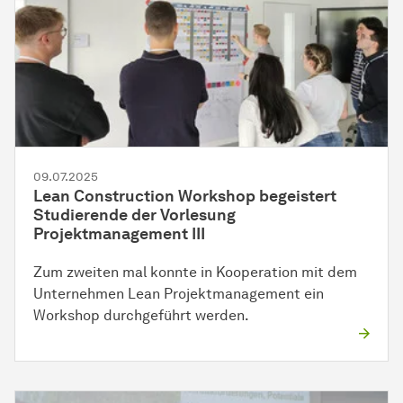
09.07.2025
Lean Construction Workshop begeistert
Studierende der Vorlesung
Projektmanagement III
Zum zweiten mal konnte in Kooperation mit dem
Unternehmen Lean Projektmanagement ein
Workshop durchgeführt werden.