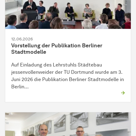
12.06.2026
Vorstellung der Publikation Berliner
Stadtmodelle
Auf Einladung des Lehrstuhls Städtebau
jessenvollenweider der TU Dortmund wurde am 3.
Juni 2026 die Publikation Berliner Stadtmodelle in
Berlin…