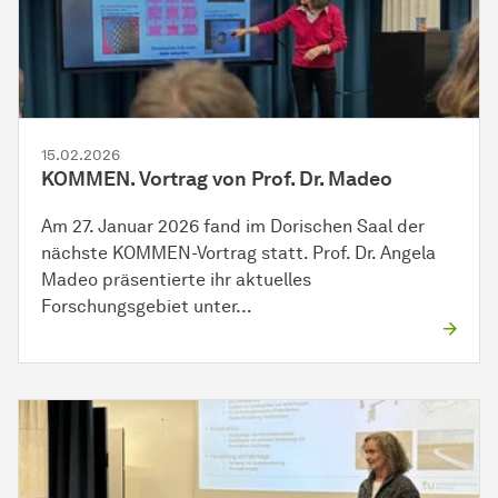
15.02.2026
KOMMEN. Vortrag von Prof. Dr. Madeo
Am 27. Januar 2026 fand im Dorischen Saal der
nächste KOMMEN-Vortrag statt. Prof. Dr. Angela
Madeo präsentierte ihr aktuelles
Forschungsgebiet unter…