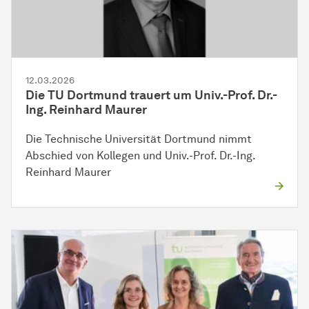
12.03.2026
Die TU Dortmund trauert um Univ.-Prof. Dr.-
Ing. Reinhard Maurer
Die Technische Universität Dortmund nimmt
Abschied von Kollegen und Univ.-Prof. Dr.-Ing.
Reinhard Maurer