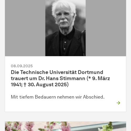
08.09.2025
Die Technische Universität Dortmund
trauert um Dr. Hans Stimmann (* 9. März
1941; † 30. August 2025)
Mit tiefem Bedauern nehmen wir Abschied.