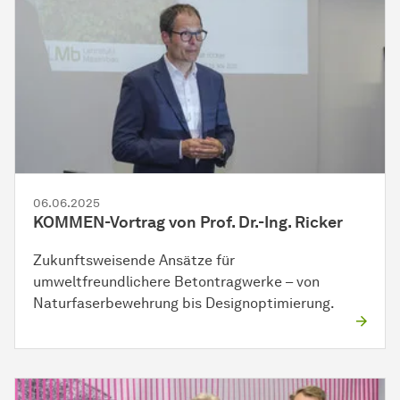
06.06.2025
KOMMEN-Vortrag von Prof. Dr.-Ing. Ricker
Zukunftsweisende Ansätze für
umweltfreundlichere Betontragwerke – von
Naturfaserbewehrung bis Designoptimierung.