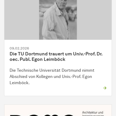
09.02.2026
Die TU Dortmund trauert um Univ.-Prof. Dr.
oec. Publ. Egon Leimböck
Die Technische Universität Dortmund nimmt
Abschied von Kollegen und Univ.-Prof. Egon
Leimböck.