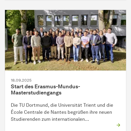
18.09.2025
Start des Erasmus-Mundus-
Masterstudiengangs
Die TU Dortmund, die Universität Trient und die
École Centrale de Nantes begrüßen ihre neuen
Studierenden zum internationalen…