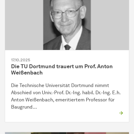
17.10.2025
Die TU Dortmund trauert um Prof. Anton
Weißenbach
Die Technische Universität Dortmund nimmt
Abschied von Univ.-Prof. Dr.-Ing. habil. Dr.-Ing. E.h.
Anton Weißenbach, emeritiertem Professor für
Baugrund…