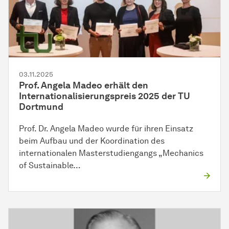
03.11.2025
Prof. Angela Madeo erhält den
Internationalisierungspreis 2025 der TU
Dortmund
Prof. Dr. Angela Madeo wurde für ihren Einsatz
beim Aufbau und der Koordination des
internationalen Masterstudiengangs „Mechanics
of Sustainable…