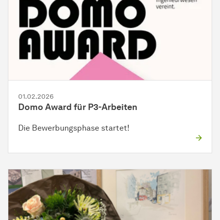
01.02.2026
Domo Award für P3-Arbeiten
Die Bewerbungsphase startet!