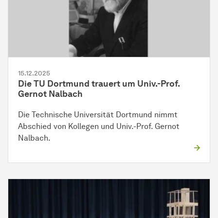
15.12.2025
Die TU Dortmund trauert um Univ.-Prof.
Gernot Nalbach
Die Technische Universität Dortmund nimmt
Abschied von Kollegen und Univ.-Prof. Gernot
Nalbach.