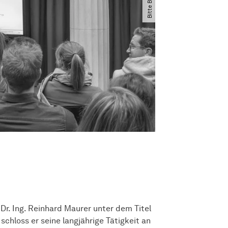
Dr. Ing. Reinhard Maurer unter dem Titel
chloss er seine langjährige Tätigkeit an