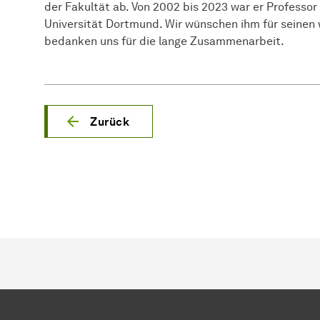
der Fakultät ab. Von 2002 bis 2023 war er Professo
Universität Dortmund. Wir wünschen ihm für seinen
bedanken uns für die lange Zusammenarbeit.
Zurück