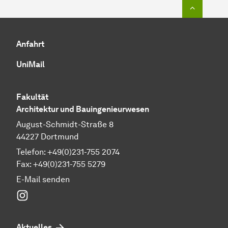
Zum Seit
Anfahrt
UniMail
Fakultät
Architektur und Bauingenieurwesen
August-Schmidt-Straße 8
44227 Dortmund
Telefon: +49(0)231-755 2074
Fax: +49(0)231-755 5279
E-Mail senden
Instagram
Aktuelles