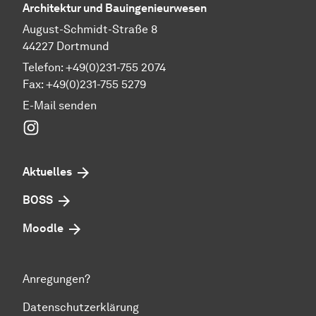
Architektur und Bauingenieurwesen
August-Schmidt-Straße 8
44227 Dortmund
Telefon: +49(0)231-755 2074
Fax: +49(0)231-755 5279
E-Mail senden
Instagram
Aktuelles
BOSS
Moodle
Anregungen?
Datenschutzerklärung