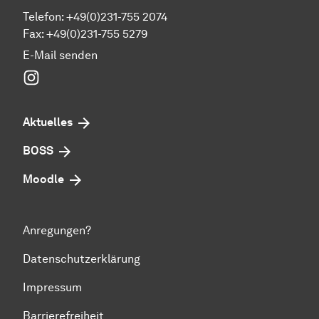
Telefon: +49(0)231-755 2074
Fax: +49(0)231-755 5279
E-Mail senden
Instagram
Aktuelles
BOSS
Moodle
Anregungen?
Datenschutzerklärung
Impressum
Barrierefreiheit