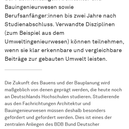
Bauingenieurwesen sowie
Berufsanfänger:innen bis zwei Jahre nach
Studienabschluss. Verwandte Disziplinen
(zum Beispiel aus dem
Umweltingenieurwesen) können teilnehmen,
wenn sie klar erkennbare und vergleichbare
Beiträge zur gebauten Umwelt leisten.
Die Zukunft des Bauens und der Bauplanung wird
maßgeblich von denen geprägt werden, die heute noch
an Deutschlands Hochschulen studieren. Studierende
aus den Fachrichtungen Architektur und
Bauingenieurwesen müssen deshalb besonders
gefördert und gefordert werden. Dies ist eines der
zentralen Anliegen des BDB Bund Deutscher