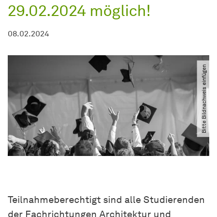
29.02.2024 möglich!
08.02.2024
Bitte Bildnachweis einfügen
Teilnahmeberechtigt sind alle Studierenden
der Fachrichtungen Architektur und