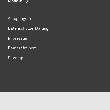
Moodle
Anregungen?
Datenschutzerklärung
Impressum
Barrierefreiheit
Sitemap
Zum Seitenanfang