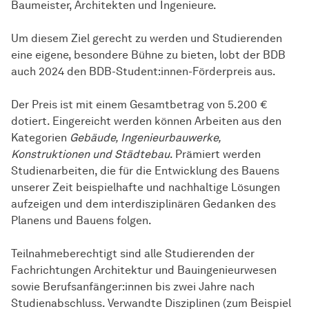
Baumeister, Architekten und Ingenieure.
Um diesem Ziel gerecht zu werden und Studierenden
eine eigene, besondere Bühne zu bieten, lobt der BDB
auch 2024 den BDB-Student:innen-Förderpreis aus.
Der Preis ist mit einem Gesamtbetrag von 5.200 €
dotiert. Eingereicht werden können Arbeiten aus den
Kategorien
Gebäude, Ingenieurbauwerke,
Konstruktionen und Städtebau
. Prämiert werden
Studienarbeiten, die für die Entwicklung des Bauens
unserer Zeit beispielhafte und nachhaltige Lösungen
aufzeigen und dem interdisziplinären Gedanken des
Planens und Bauens folgen.
Teilnahmeberechtigt sind alle Studierenden der
Fachrichtungen Architektur und Bauingenieurwesen
sowie Berufsanfänger:innen bis zwei Jahre nach
Studienabschluss. Verwandte Disziplinen (zum Beispiel