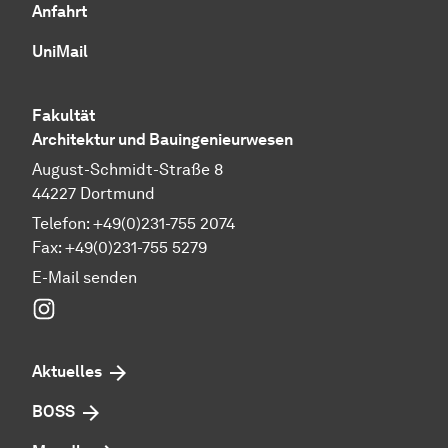
Anfahrt
UniMail
Fakultät
Architektur und Bauingenieurwesen
August-Schmidt-Straße 8
44227 Dortmund
Telefon: +49(0)231-755 2074
Fax: +49(0)231-755 5279
E-Mail senden
Instagram
Aktuelles
BOSS