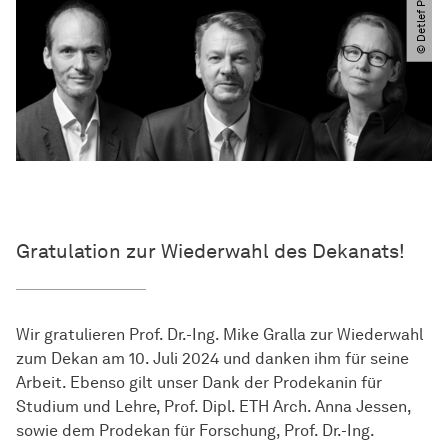
© Detlef Podehl
Gratulation zur Wiederwahl des Dekanats!
Wir gratulieren Prof. Dr.-Ing. Mike Gralla zur Wiederwahl
zum Dekan am 10. Juli 2024 und danken ihm für seine
Arbeit. Ebenso gilt unser Dank der Prodekanin für
Studium und Lehre, Prof. Dipl. ETH Arch. Anna Jessen,
sowie dem Prodekan für Forschung, Prof. Dr.-Ing.