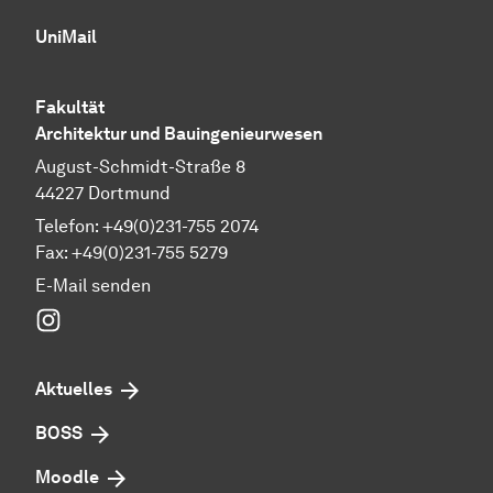
UniMail
Fakultät
Architektur und Bauingenieurwesen
August-Schmidt-Straße 8
44227 Dortmund
Telefon: +49(0)231-755 2074
Fax: +49(0)231-755 5279
E-Mail senden
Instagram
Aktuelles
BOSS
Moodle