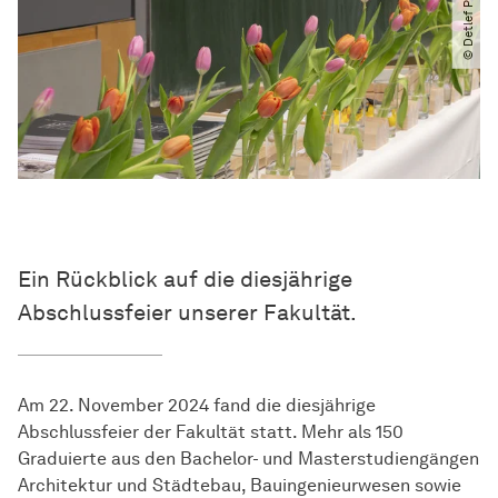
© Detlef Podehl
Ein Rückblick auf die diesjährige
Abschlussfeier unserer Fakultät.
Am 22. November 2024 fand die diesjährige
Abschlussfeier der Fakultät statt. Mehr als 150
Graduierte aus den Bachelor- und Masterstudiengängen
Architektur und Städtebau, Bauingenieurwesen sowie