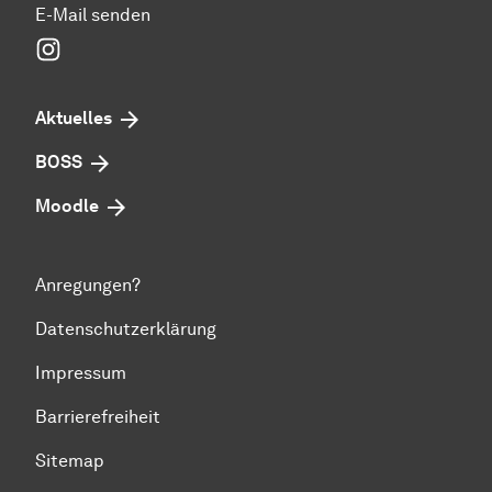
E-Mail senden
Instagram
Aktuelles
BOSS
Moodle
Anregungen?
Datenschutzerklärung
Impressum
Barrierefreiheit
Sitemap