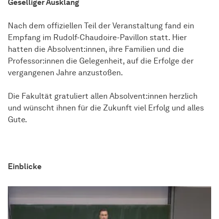
Geselliger Ausklang
Nach dem offiziellen Teil der Veranstaltung fand ein
Empfang im Rudolf-Chaudoire-Pavillon statt. Hier
hatten die Absolvent:innen, ihre Familien und die
Professor:innen die Gelegenheit, auf die Erfolge der
vergangenen Jahre anzustoßen.
Die Fakultät gratuliert allen Absolvent:innen herzlich
und wünscht ihnen für die Zukunft viel Erfolg und alles
Gute.
Einblicke