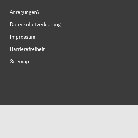
Anregungen?
Datenschutzerklärung
Impressum
Barrierefreiheit
Sitemap
Zum Seitenanfang