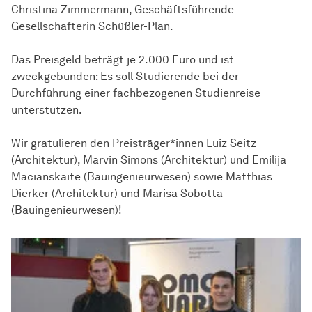
Christina Zimmermann, Geschäftsführende
Gesellschafterin Schüßler-Plan.
Das Preisgeld beträgt je 2.000 Euro und ist
zweckgebunden: Es soll Studierende bei der
Durchführung einer fachbezogenen Studienreise
unterstützen.
Wir gratulieren den Preisträger*innen Luiz Seitz
(Architektur), Marvin Simons (Architektur) und Emilija
Macianskaite (Bauingenieurwesen) sowie Matthias
Dierker (Architektur) und Marisa Sobotta
(Bauingenieurwesen)!