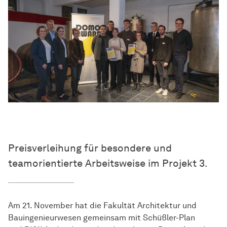
Preisverleihung für besondere und
teamorientierte Arbeitsweise im Projekt 3.
Am 21. November hat die Fakultät Architektur und
Bauingenieurwesen gemeinsam mit Schüßler-Plan