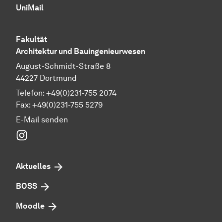
UniMail
Fakultät
Architektur und Bauingenieurwesen
August-Schmidt-Straße 8
44227 Dortmund
Telefon: +49(0)231-755 2074
Fax: +49(0)231-755 5279
E-Mail senden
Instagram
Aktuelles
BOSS
Moodle