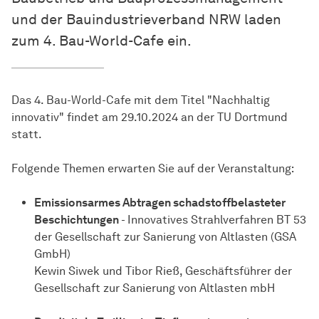
und der Bauindustrieverband NRW laden
zum 4. Bau-World-Cafe ein.
Das 4. Bau-World-Cafe mit dem Titel "Nachhaltig
innovativ" findet am 29.10.2024 an der TU Dortmund
statt.
Folgende Themen erwarten Sie auf der Veranstaltung:
Emissionsarmes Abtragen schadstoffbelasteter
Beschichtungen
- Innovatives Strahlverfahren BT 53
der Gesellschaft zur Sanierung von Altlasten (GSA
GmbH)
Kewin Siwek und Tibor Rieß, Geschäftsführer der
Gesellschaft zur Sanierung von Altlasten mbH