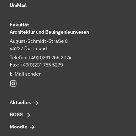
UniMail
Fakultät
Architektur und Bauingenieurwesen
August-Schmidt-Straße 8
44227 Dortmund
Telefon: +49(0)231-755 2074
Fax: +49(0)231-755 5279
E-Mail senden
Instagram
Aktuelles
BOSS
Moodle