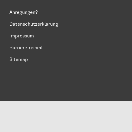
Anregungen?
Datenschutzerklärung
Impressum
Barrierefreiheit
Sitemap
Zum Seitenanfang