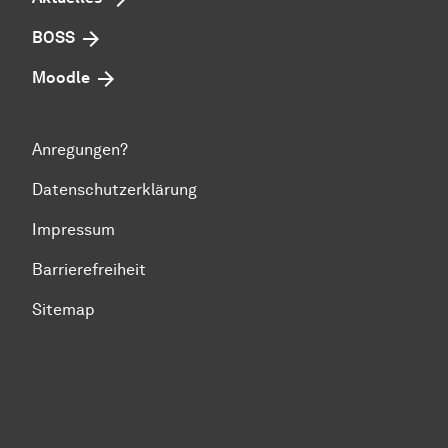
BOSS
Moodle
Anregungen?
Datenschutzerklärung
Impressum
Barrierefreiheit
Sitemap
Zum Seitenanfang