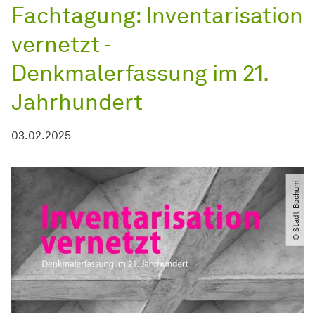
Fachtagung: Inventarisation
vernetzt -
Denkmalerfassung im 21.
Jahrhundert
03.02.2025
© Stadt Bochum