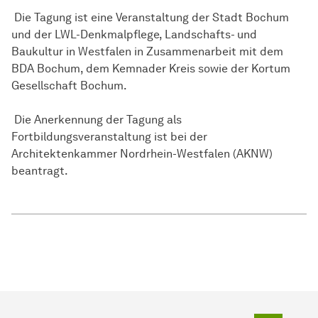
Die Tagung ist eine Veranstaltung der Stadt Bochum
und der LWL-Denkmalpflege, Landschafts- und
Baukultur in Westfalen in Zusammenarbeit mit dem
BDA Bochum, dem Kemnader Kreis sowie der Kortum
Gesellschaft Bochum.
Die Anerkennung der Tagung als
Fortbildungsveranstaltung ist bei der
Architektenkammer Nordrhein-Westfalen (AKNW)
beantragt.