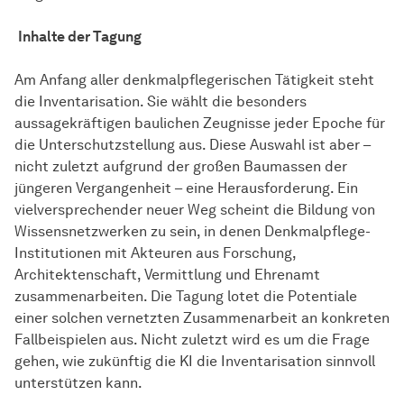
Inhalte der Tagung
Am Anfang aller denkmalpflegerischen Tätigkeit steht
die Inventarisation. Sie wählt die besonders
aussagekräftigen baulichen Zeugnisse jeder Epoche für
die Unterschutzstellung aus. Diese Auswahl ist aber –
nicht zuletzt aufgrund der großen Baumassen der
jüngeren Vergangenheit – eine Herausforderung. Ein
vielversprechender neuer Weg scheint die Bildung von
Wissensnetzwerken zu sein, in denen Denkmalpflege-
Institutionen mit Akteuren aus Forschung,
Architektenschaft, Vermittlung und Ehrenamt
zusammenarbeiten. Die Tagung lotet die Potentiale
einer solchen vernetzten Zusammenarbeit an konkreten
Fallbeispielen aus. Nicht zuletzt wird es um die Frage
gehen, wie zukünftig die KI die Inventarisation sinnvoll
unterstützen kann.