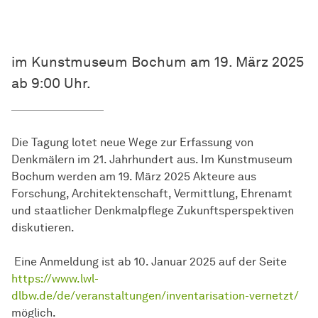
im Kunstmuseum Bochum am 19. März 2025
ab 9:00 Uhr.
Die Tagung lotet neue Wege zur Erfassung von
Denkmälern im 21. Jahrhundert aus. Im Kunstmuseum
Bochum werden am 19. März 2025 Akteure aus
Forschung, Architektenschaft, Vermittlung, Ehrenamt
und staatlicher Denkmalpflege Zukunftsperspektiven
diskutieren.
Eine Anmeldung ist ab 10. Januar 2025 auf der Seite
https://www.lwl-
dlbw.de/de/veranstaltungen/inventarisation-vernetzt/
möglich.