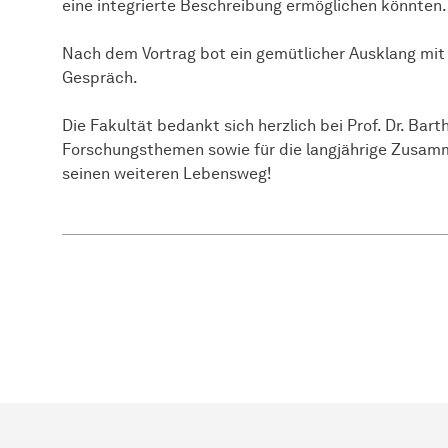
eine integrierte Beschreibung ermöglichen könnten.
Nach dem Vortrag bot ein gemütlicher Ausklang mit
Gespräch.
Die Fakultät bedankt sich herzlich bei Prof. Dr. Barth
Forschungsthemen sowie für die langjährige Zusamm
seinen weiteren Lebensweg!