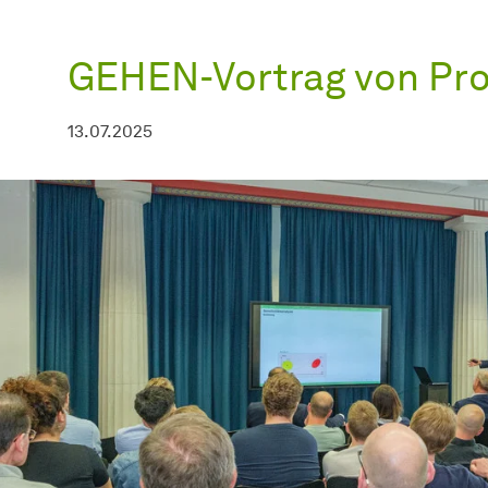
GEHEN-Vortrag von Prof.
13.07.2025