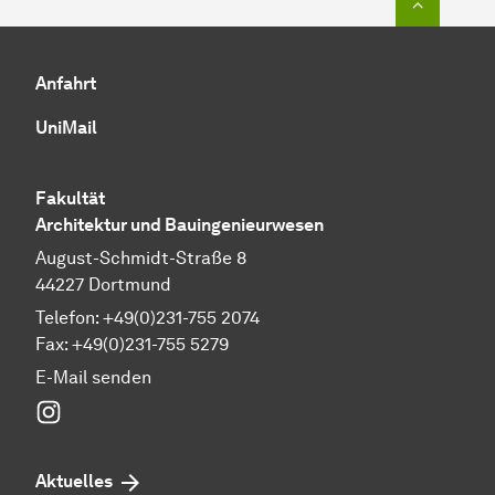
Anfahrt
UniMail
Fakultät
Architektur und Bauingenieurwesen
August-Schmidt-Straße 8
44227 Dortmund
Telefon: +49(0)231-755 2074
Fax: +49(0)231-755 5279
E-Mail senden
Instagram
Aktuelles