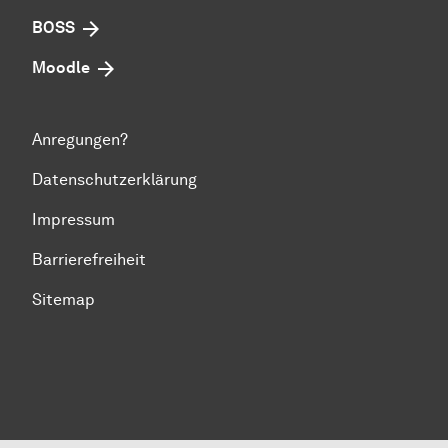
BOSS
Moodle
Anregungen?
Datenschutzerklärung
Impressum
Barrierefreiheit
Sitemap
Zum Seitenanfang