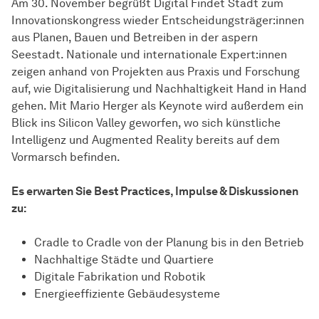
Am 30. November begrüßt Digital Findet Stadt zum
Innovationskongress wieder Entscheidungsträger:innen
aus Planen, Bauen und Betreiben in der aspern
Seestadt. Nationale und internationale Expert:innen
zeigen anhand von Projekten aus Praxis und Forschung
auf, wie Digitalisierung und Nachhaltigkeit Hand in Hand
gehen. Mit Mario Herger als Keynote wird außerdem ein
Blick ins Silicon Valley geworfen, wo sich künstliche
Intelligenz und Augmented Reality bereits auf dem
Vormarsch befinden.
Es erwarten Sie Best Practices, Impulse & Diskussionen
zu:
Cradle to Cradle von der Planung bis in den Betrieb
Nachhaltige Städte und Quartiere
Digitale Fabrikation und Robotik
Energieeffiziente Gebäudesysteme