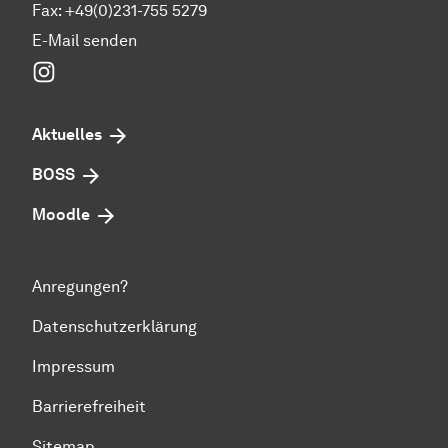
Fax: +49(0)231-755 5279
E-Mail senden
Instagram
Aktuelles
BOSS
Moodle
Anregungen?
Datenschutzerklärung
Impressum
Barrierefreiheit
Sitemap