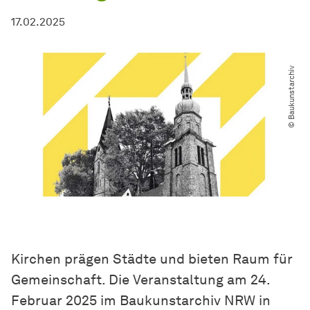
17.02.2025
© Baukunstarchiv
Kirchen prägen Städte und bieten Raum für
Gemeinschaft. Die Veranstaltung am 24.
Februar 2025 im Baukunstarchiv NRW in