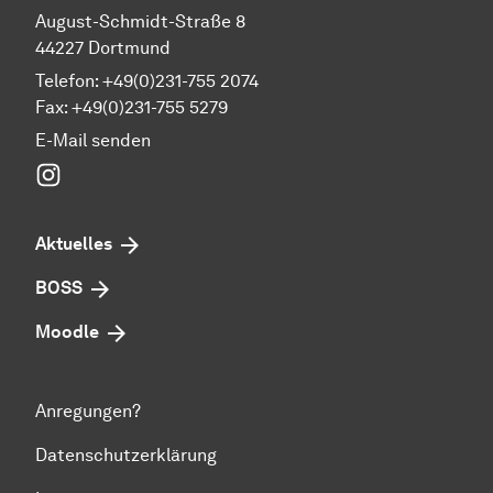
August-Schmidt-Straße 8
44227 Dortmund
Telefon: +49(0)231-755 2074
Fax: +49(0)231-755 5279
E-Mail senden
Instagram
Aktuelles
BOSS
Moodle
Anregungen?
Datenschutzerklärung