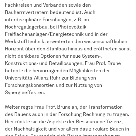
Fachkreisen und Verbänden sowie den
Bauherrnvertretern bedeutend ist. Auch
interdisziplinäre Forschungen, z.B. im
Hochregallagerbau, bei Photovoltaik-
Freiflächenanlagen/Energietechnik und in der
Werkstofftechnik, erweiterten den wissenschaftlichen
Horizont über den Stahlbau hinaus und eröffneten sonst
nicht denkbare Optionen für neue System-,
Konstruktions- und Detaillösungen. Frau Prof. Brune
betonte die hervorragenden Möglichkeiten der
Universitäts-Allianz Ruhr zur Bildung von
Forschungskonsortien und zur Nutzung von
Synergieeffekten.
Weiter regte Frau Prof. Brune an, der Transformation
des Bauens auch in der Forschung Rechnung zu tragen.
Hier rückte sie die Aspekte der Ressourceneffizienz,
der Nachhaltigkeit und vor allem das zirkuläre Bauen in