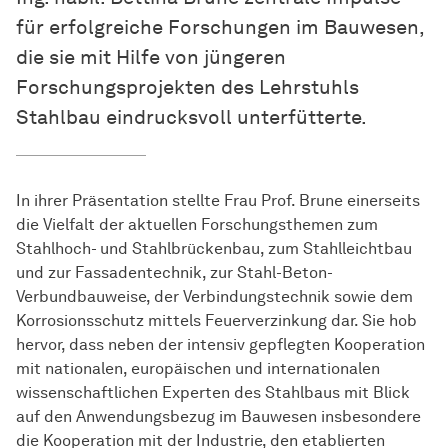
für erfolgreiche Forschungen im Bauwesen,
die sie mit Hilfe von jüngeren
Forschungsprojekten des Lehrstuhls
Stahlbau eindrucksvoll unterfütterte.
In ihrer Präsentation stellte Frau Prof. Brune einerseits
die Vielfalt der aktuellen Forschungsthemen zum
Stahlhoch- und Stahlbrückenbau, zum Stahlleichtbau
und zur Fassadentechnik, zur Stahl-Beton-
Verbundbauweise, der Verbindungstechnik sowie dem
Korrosionsschutz mittels Feuerverzinkung dar. Sie hob
hervor, dass neben der intensiv gepflegten Kooperation
mit nationalen, europäischen und internationalen
wissenschaftlichen Experten des Stahlbaus mit Blick
auf den Anwendungsbezug im Bauwesen insbesondere
die Kooperation mit der Industrie, den etablierten