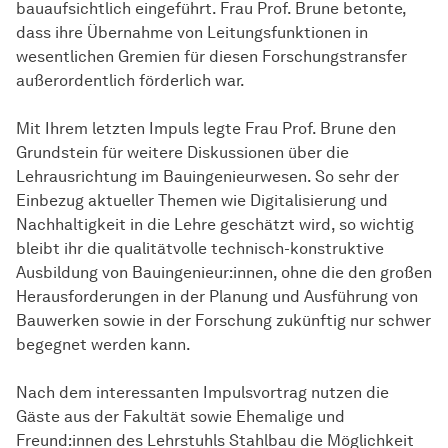
bauaufsichtlich eingeführt. Frau Prof. Brune betonte,
dass ihre Übernahme von Leitungsfunktionen in
wesentlichen Gremien für diesen Forschungstransfer
außerordentlich förderlich war.
Mit Ihrem letzten Impuls legte Frau Prof. Brune den
Grundstein für weitere Diskussionen über die
Lehrausrichtung im Bauingenieurwesen. So sehr der
Einbezug aktueller Themen wie Digitalisierung und
Nachhaltigkeit in die Lehre geschätzt wird, so wichtig
bleibt ihr die qualitätvolle technisch-konstruktive
Ausbildung von Bauingenieur:innen, ohne die den großen
Herausforderungen in der Planung und Ausführung von
Bauwerken sowie in der Forschung zukünftig nur schwer
begegnet werden kann.
Nach dem interessanten Impulsvortrag nutzen die
Gäste aus der Fakultät sowie Ehemalige und
Freund:innen des Lehrstuhls Stahlbau die Möglichkeit