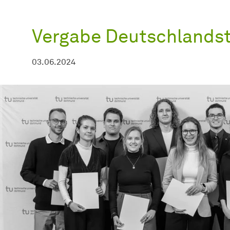
Vergabe Deutschlands
03.06.2024