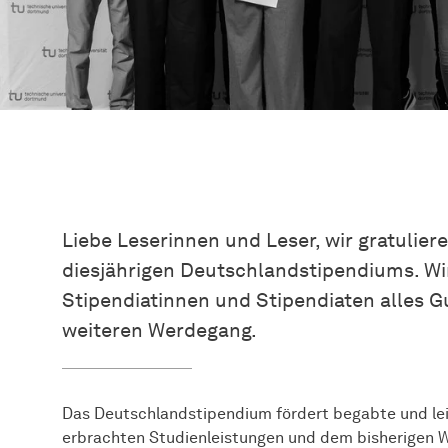
Liebe Leserinnen und Leser, wir gratulier
diesjährigen Deutschlandstipendiums. Wi
Stipendiatinnen und Stipendiaten alles Gu
weiteren Werdegang.
Das Deutschlandstipendium fördert begabte und le
erbrachten Studienleistungen und dem bisherigen