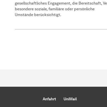
gesellschaftliches Engagement, die Bereitschaft, 
besondere soziale, familiäre oder persönliche
Umstände berücksichtigt.
Anfahrt
UniMail