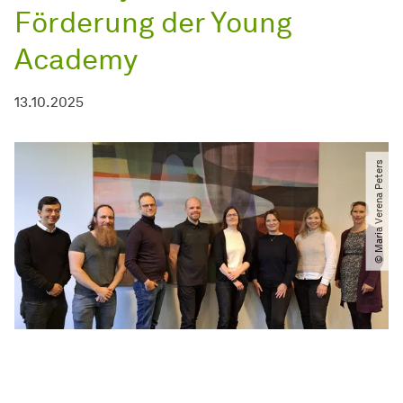
Förderung der Young
Academy
13.10.2025
© Maria Verena Peters