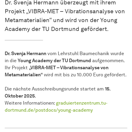
Dr. Svenja Hermann überzeugt mit ihrem
Projekt „VIBRA-MET – Vibrationsanalyse von
Metamaterialien“ und wird von der Young
Academy der TU Dortmund gefördert.
Dr. Svenja Hermann
vom Lehrstuhl Baumechanik wurde
in die
Young Academy der TU Dortmund
aufgenommen.
Ihr Projekt
„VIBRA-MET – Vibrationsanalyse von
Metamaterialien“
wird mit bis zu 10.000 Euro gefördert.
Die nächste Ausschreibungsrunde startet am
15.
Oktober 2025
.
Weitere Informationen:
graduiertenzentrum.tu-
dortmund.de/postdocs/young-academy