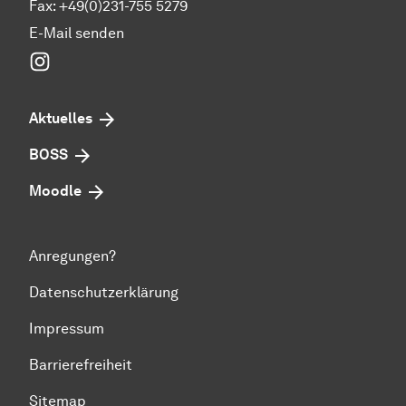
Fax: +49(0)231-755 5279
E-Mail senden
Instagram
Aktuelles
BOSS
Moodle
Anregungen?
Datenschutzerklärung
Impressum
Barrierefreiheit
Sitemap